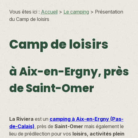
Vous êtes ici :
Accueil
>
Le camping
> Présentation
du Camp de loisirs
Camp de loisirs
à Aix-en-Ergny, près
de Saint-Omer
La Riviera
est un
camping à Aix-en-Ergny (Pas-
de-Calais)
, près de
Saint-Omer
mais également le
lieu de prédilection pour vos
loisirs, activités plein