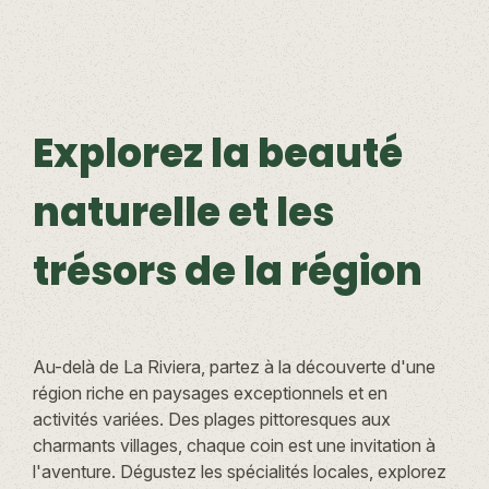
Explorez la beauté
naturelle et les
trésors de la région
Au-delà de La Riviera, partez à la découverte d'une
région riche en paysages exceptionnels et en
activités variées. Des plages pittoresques aux
charmants villages, chaque coin est une invitation à
l'aventure. Dégustez les spécialités locales, explorez