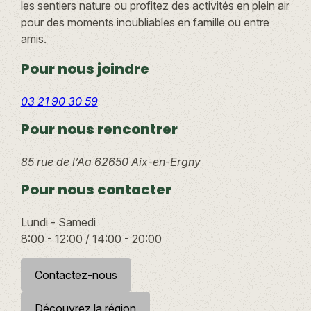
les sentiers nature ou profitez des activités en plein air
pour des moments inoubliables en famille ou entre
amis.
Pour nous joindre
03 21 90 30 59
Pour nous rencontrer
85 rue de l’Aa
62650 Aix-en-Ergny
Pour nous contacter
Lundi - Samedi
8:00 - 12:00 / 14:00 - 20:00
Contactez-nous
Découvrez la région