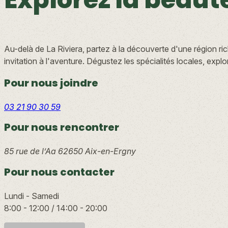
Au-delà de La Riviera, partez à la découverte d'une région r
invitation à l'aventure. Dégustez les spécialités locales, expl
Pour nous joindre
03 21 90 30 59
Pour nous rencontrer
85 rue de l’Aa
62650 Aix-en-Ergny
Pour nous contacter
Lundi - Samedi
8:00 - 12:00 / 14:00 - 20:00