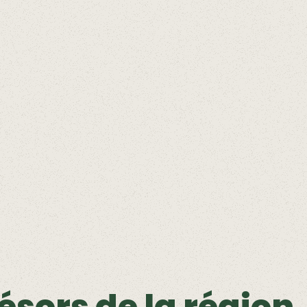
résors de la région