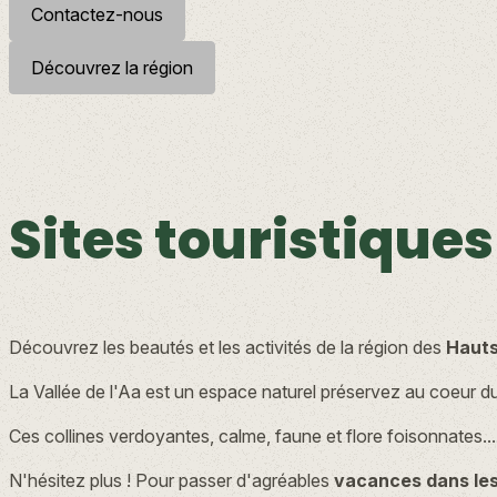
Contactez-nous
Découvrez la région
Sites touristique
Découvrez les beautés et les activités de la région des
Hauts
La Vallée de l'Aa est un espace naturel préservez au coeur d
Ces collines verdoyantes, calme, faune et flore foisonnates..
N'hésitez plus ! Pour passer d'agréables
vacances dans les