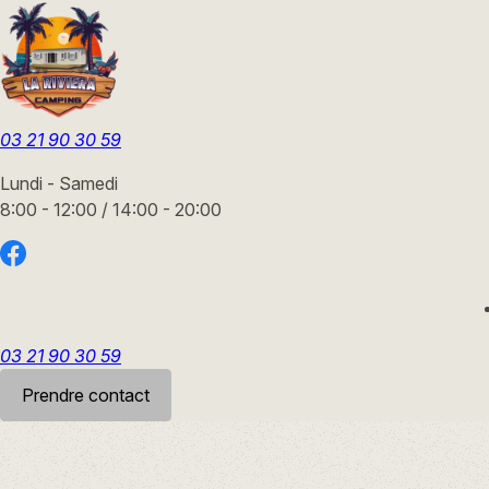
Panneau de gestion des cookies
03 21 90 30 59
Lundi - Samedi
8:00 - 12:00 / 14:00 - 20:00
03 21 90 30 59
Prendre contact