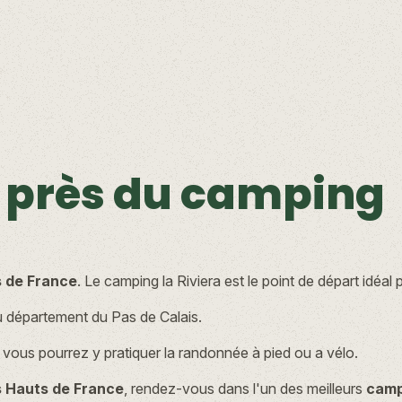
s près du camping
 de France
. Le camping la Riviera est le point de départ idéal
u département du Pas de Calais.
. vous pourrez y pratiquer la randonnée à pied ou a vélo.
 Hauts de France
, rendez-vous dans l'un des meilleurs
camp