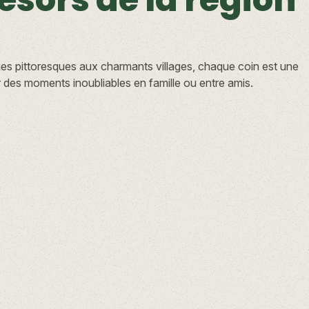
ges pittoresques aux charmants villages, chaque coin est une
our des moments inoubliables en famille ou entre amis.