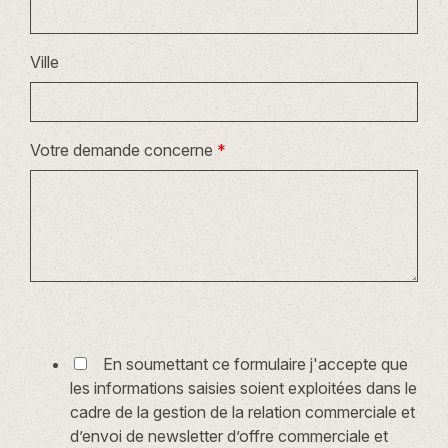
Ville
Votre demande concerne
*
En soumettant ce formulaire j'accepte que
les informations saisies soient exploitées dans le
cadre de la gestion de la relation commerciale et
d’envoi de newsletter d’offre commerciale et