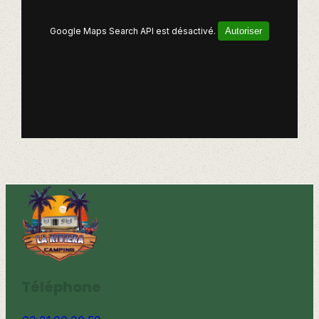
Google Maps Search API est désactivé.
Autoriser
Téléphone