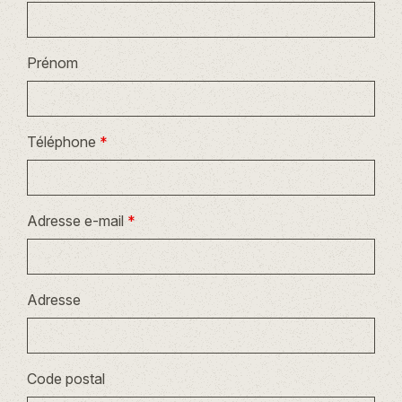
Prénom
Téléphone
*
Adresse e-mail
*
Adresse
Code postal