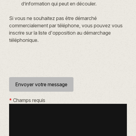
d’information qui peut en découler.
Si vous ne souhaitez pas être démarché
commercialement par téléphone, vous pouvez vous
inscrire sur la liste d'opposition au démarchage
téléphonique.
*
Champs requis